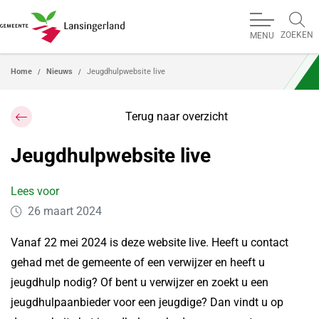
ZOEKEN
MENU
Home
Nieuws
Jeugdhulpwebsite live
Terug naar overzicht
Jeugdhulpwebsite live
Lees voor
26 maart 2024
Vanaf 22 mei 2024 is deze website live. Heeft u contact
gehad met de gemeente of een verwijzer en heeft u
jeugdhulp nodig? Of bent u verwijzer en zoekt u een
jeugdhulpaanbieder voor een jeugdige? Dan vindt u op