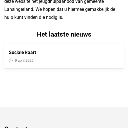
deze website het jeugdhulpaanbod van gemeente
Lansingerland. We hopen dat u hiermee gemakkelijk de
hulp kunt vinden die nodig is.
Het laatste nieuws
Sociale kaart
9 april 2025