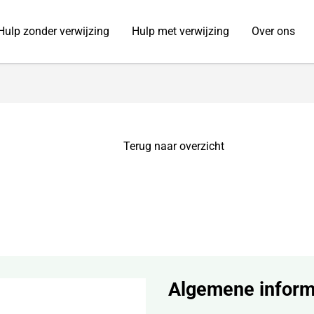
Hulp zonder verwijzing
Hulp met verwijzing
Over ons
Terug naar overzicht
Algemene inform