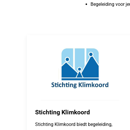
Begeleiding voor j
Stichting Klimkoord
Stichting Klimkoord biedt begeleiding,