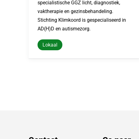
specialistische GGZ licht, diagnostiek,
vaktherapie en gezinsbehandeling.
Stichting Klimkoord is gespecialiseerd in
AD(H)D en autismezorg.
Lokaal