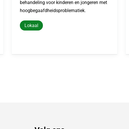
behandeling voor kinderen en jongeren met
hoogbegaafdheidsproblematiek.
Lokaal