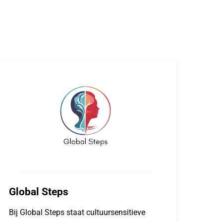
Global Steps
Bij Global Steps staat cultuursensitieve