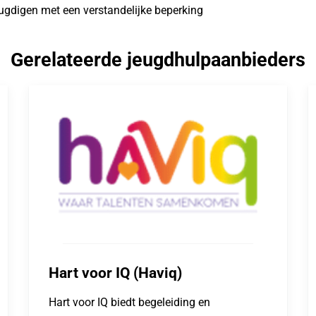
eugdigen met een verstandelijke beperking
Gerelateerde jeugdhulpaanbieders
Hart voor IQ (Haviq)
Hart voor IQ biedt begeleiding en