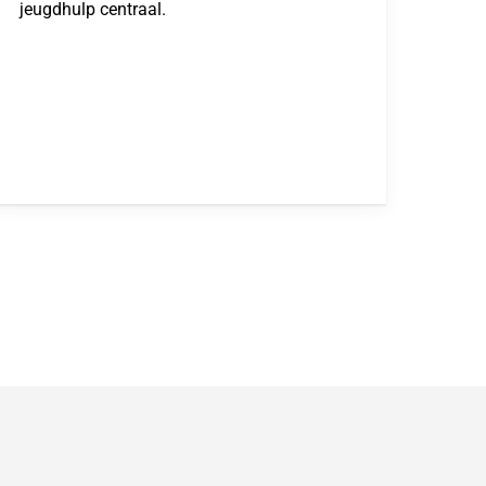
jeugdhulp centraal.