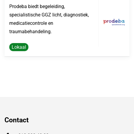
Prodeba biedt begeleiding,
specialistische GGZ licht, diagnostiek,
medicatiecontrole en
traumabehandeling.
Lokaal
Contact