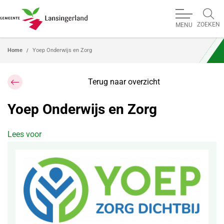
ZOEKEN
MENU
Home
Yoep Onderwijs en Zorg
Terug naar overzicht
Yoep Onderwijs en Zorg
Lees voor