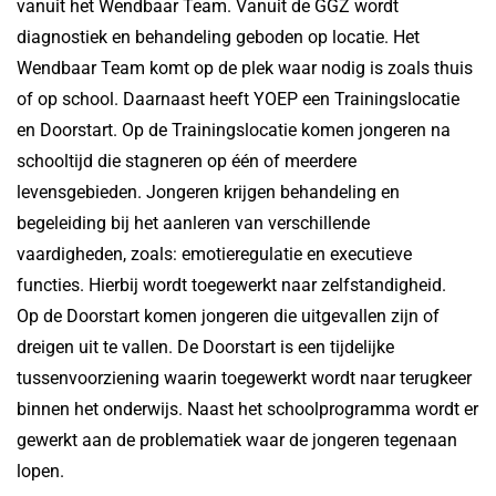
vanuit het Wendbaar Team. Vanuit de GGZ wordt
diagnostiek en behandeling geboden op locatie. Het
Wendbaar Team komt op de plek waar nodig is zoals thuis
of op school. Daarnaast heeft YOEP een Trainingslocatie
en Doorstart. Op de Trainingslocatie komen jongeren na
schooltijd die stagneren op één of meerdere
levensgebieden. Jongeren krijgen behandeling en
begeleiding bij het aanleren van verschillende
vaardigheden, zoals: emotieregulatie en executieve
functies. Hierbij wordt toegewerkt naar zelfstandigheid.
Op de Doorstart komen jongeren die uitgevallen zijn of
dreigen uit te vallen. De Doorstart is een tijdelijke
tussenvoorziening waarin toegewerkt wordt naar terugkeer
binnen het onderwijs. Naast het schoolprogramma wordt er
gewerkt aan de problematiek waar de jongeren tegenaan
lopen.