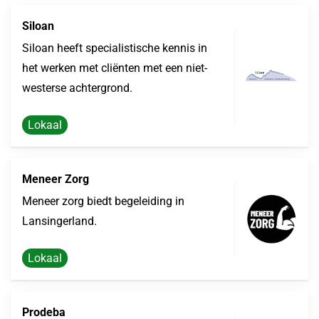
Siloan
Siloan heeft specialistische kennis in
het werken met cliënten met een niet-
westerse achtergrond.
Lokaal
Meneer Zorg
Meneer zorg biedt begeleiding in
Lansingerland.
Lokaal
Prodeba