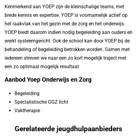
Kenmerkend aan YOEP zijn de kleinschalige teams, met
brede kennis en expertise. YOEP is voornamelijk actief op
het raakvlak van het gezin met de zorg en het onderwijs.
YOEP biedt daarom indien nodig begeleiding aan ouders en
werkt systeemgericht. Ook de school kan door YOEP bij de
behandeling of begeleiding betrokken worden. Samen met
iedereen streven we naar een zo kort mogelijk traject met
een zo optimaal mogelijk resultaat
Aanbod Yoep Onderwijs en Zorg
Begeleiding
Specialistische GGZ licht
Vaktherapie
Gerelateerde jeugdhulpaanbieders